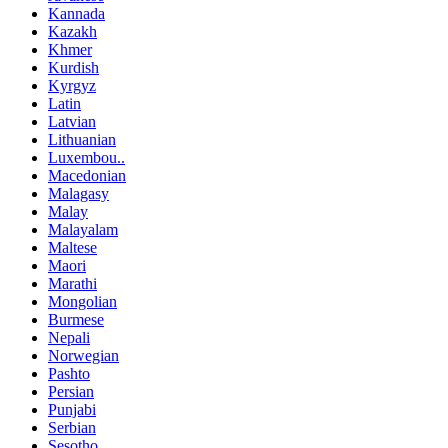
Kannada
Kazakh
Khmer
Kurdish
Kyrgyz
Latin
Latvian
Lithuanian
Luxembou..
Macedonian
Malagasy
Malay
Malayalam
Maltese
Maori
Marathi
Mongolian
Burmese
Nepali
Norwegian
Pashto
Persian
Punjabi
Serbian
Sesotho