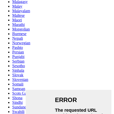
Malagasy
Malay
Malayalam
Maltese
Maori
Marathi
Mongolian
Burmese
Nepali
Norwegian
Pashto
Persian
Punjabi
Serbian
Sesotho
Sinhala
Slovak
Slovenian
Somali
Samoan
Scots Gaelic
Shona
Sindhi
Sundanese
Swahili