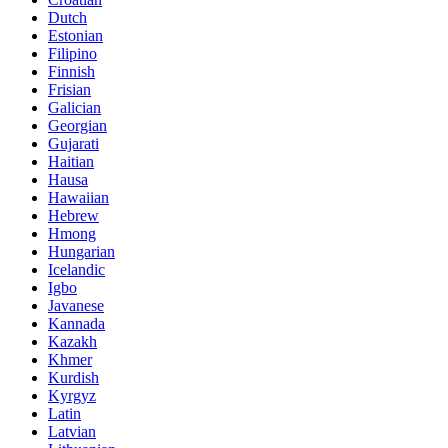
Dutch
Estonian
Filipino
Finnish
Frisian
Galician
Georgian
Gujarati
Haitian
Hausa
Hawaiian
Hebrew
Hmong
Hungarian
Icelandic
Igbo
Javanese
Kannada
Kazakh
Khmer
Kurdish
Kyrgyz
Latin
Latvian